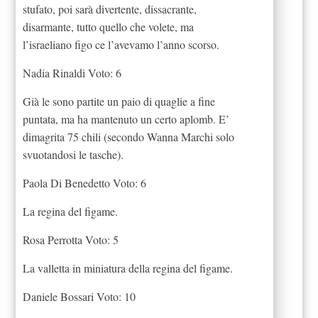
stufato, poi sarà divertente, dissacrante,
disarmante, tutto quello che volete, ma
l’israeliano figo ce l’avevamo l’anno scorso.
Nadia Rinaldi Voto: 6
Già le sono partite un paio di quaglie a fine
puntata, ma ha mantenuto un certo aplomb. E’
dimagrita 75 chili (secondo Wanna Marchi solo
svuotandosi le tasche).
Paola Di Benedetto Voto: 6
La regina del figame.
Rosa Perrotta Voto: 5
La valletta in miniatura della regina del figame.
Daniele Bossari Voto: 10