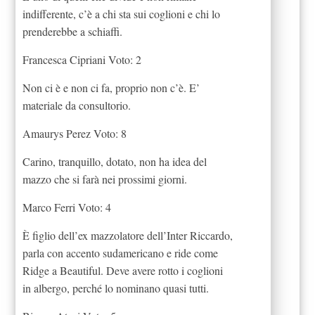
indifferente, c’è a chi sta sui coglioni e chi lo
prenderebbe a schiaffi.
Francesca Cipriani Voto: 2
Non ci è e non ci fa, proprio non c’è. E’
materiale da consultorio.
Amaurys Perez Voto: 8
Carino, tranquillo, dotato, non ha idea del
mazzo che si farà nei prossimi giorni.
Marco Ferri Voto: 4
È figlio dell’ex mazzolatore dell’Inter Riccardo,
parla con accento sudamericano e ride come
Ridge a Beautiful. Deve avere rotto i coglioni
in albergo, perché lo nominano quasi tutti.