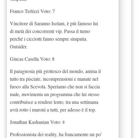
Franco Terlizzi Voto: 7
Vincitore di Saranno Isolani, è più famoso lui
di metà dei concorrenti vip. Passa il turno
perché i cicciotti fanno sempre simpatia.
Outsider.
Giucas Casella Voto: 8
Il paragnosta più grottesco del mondo, anima il
tutto tra pisciate, incomprensioni e manate nel
fuoco alla Scevola. Speriamo che non si faccia
male, movimenta un programma che lui stesso
contribuisce a rendere lento, tra una settimana
avrà rotto i maroni a tutti, per adesso è il top.
Jonathan Kashanian Voto: 4
Professionista dei reality, ha francamente un po’