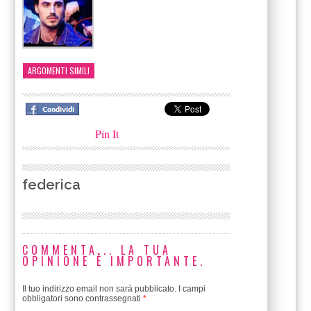
ARGOMENTI SIMILI
Pin It
federica
COMMENTA... LA TUA
OPINIONE È IMPORTANTE.
Il tuo indirizzo email non sarà pubblicato.
I campi
obbligatori sono contrassegnati
*