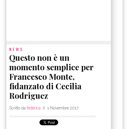
NEWS
Questo non è un
momento semplice per
Francesco Monte,
fidanzato di Cecilia
Rodriguez
Scritto da
federica
il
1 Novembre 2017