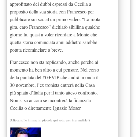
approfittato dei dubbi espressi da Cecilia a
proposito della sua storia con Francesco per
pubblicare sui social un primo video. “La ruota
gira, caro Francesco” dichiarò sibillina qualche
giorno fa, quasi a voler ricordare a Monte che
quella storia cominciata anni addietro sarebbe
potuta ricominciare a breve.
Francesco non sta replicando, anche perché al
momento ha ben altro a cui pensare. Nel corso
della puntata del #GFVIP che andrà in onda il
30 novembre, l’ex tronista entrerà nella Casa
più spiata d’Italia per il tanto atteso confronto.
Non si sa ancora se incontrerà la fidanzata
Cecilia o direttamente Ignazio Moser.
(Clicca sulle immagini piccole qui sotto per ingrandirle!)