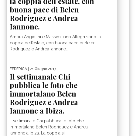
la coppia dell’estate, con
buona pace di Belen
Rodriguez e Andrea
Iannone.
Ambra Angiolini e Massimiliano Allegri sono la
coppia dell’estate, con buona pace di Belen
Rodriguez e Andrea Iannone....
FEDERICA
| 21 Giugno 2017
Il settimanale Chi
pubblica le foto che
immortalano Belen
Rodriguez e Andrea
Iannone a Ibiza.
Il settimanale Chi pubblica le foto che
immortalano Belen Rodriguez e Andrea
Iannone a Ibiza. La coppia si...