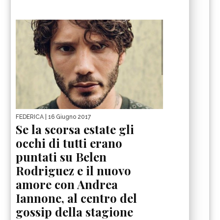
FEDERICA
| 16 Giugno 2017
Se la scorsa estate gli
occhi di tutti erano
puntati su Belen
Rodriguez e il nuovo
amore con Andrea
Iannone, al centro del
gossip della stagione