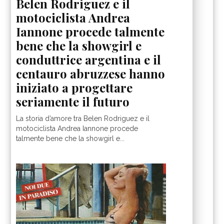
Belen Rodriguez e il
motociclista Andrea
Iannone procede talmente
bene che la showgirl e
conduttrice argentina e il
centauro abruzzese hanno
iniziato a progettare
seriamente il futuro
La storia d’amore tra Belen Rodriguez e il
motociclista Andrea Iannone procede
talmente bene che la showgirl e...