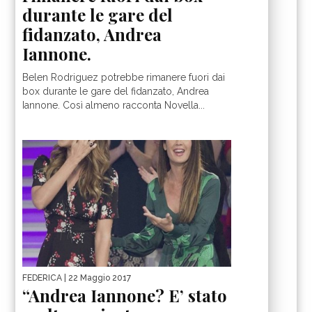
durante le gare del
fidanzato, Andrea
Iannone.
Belen Rodriguez potrebbe rimanere fuori dai
box durante le gare del fidanzato, Andrea
Iannone. Così almeno racconta Novella...
FEDERICA
| 22 Maggio 2017
“Andrea Iannone? E’ stato