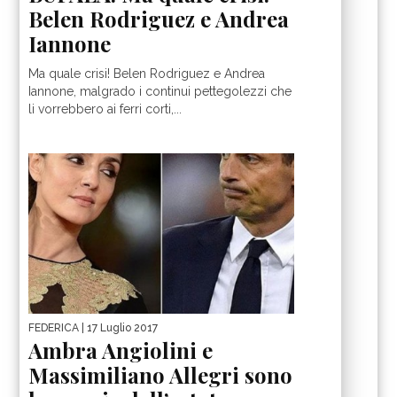
Belen Rodriguez e Andrea
Iannone
Ma quale crisi! Belen Rodriguez e Andrea
Iannone, malgrado i continui pettegolezzi che
li vorrebbero ai ferri corti,...
FEDERICA
| 17 Luglio 2017
Ambra Angiolini e
Massimiliano Allegri sono