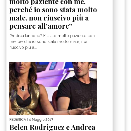
molto paziente con me,
perché io sono stata molto
male, non riuscivo più a
pensare all’amore”
“Andrea Iannone? E’ stato molto paziente con
me, perché io sono stata molto male, non
riuscivo più a...
FEDERICA
| 4 Maggio 2017
Belen Rodriguez e Andrea