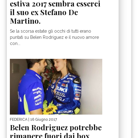
estiva 2017 sembra esserci
il suo ex Stefano De
Martino.
Se la scorsa estate gli occhi di tutti erano
puntati su Belen Rodriguez e il nuovo amore
con...
FEDERICA
| 16 Giugno 2017
Belen Rodriguez potrebbe
rimanere fuori dai box