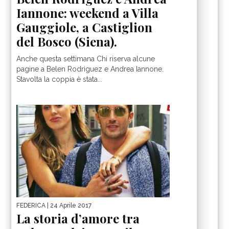
Iannone: weekend a Villa
Gauggiole, a Castiglion
del Bosco (Siena).
Anche questa settimana Chi riserva alcune
pagine a Belen Rodriguez e Andrea Iannone.
Stavolta la coppia è stata...
FEDERICA
| 24 Aprile 2017
La storia d’amore tra