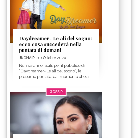
Daydreamer- Le ali del sogno:
ecco cosa succederà nella
puntata di domani
JKONAIR
| 10 Ottobre 2020
Non saranno facili, per il pubblico di
“Daydreamer- Le ali del sogno”, le
prossime puntate, dal momento che a...
GOSSIP