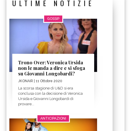
ULTIME NOTIZIE
GOSSIP
Trono Over: Veronica Ursida
non le manda a dire e si sfoga
su Giovanni Longobardi?
JKONAIR
| 11 Ottobre 2020
La scorsa stagione di U&D si era
conclusa con la decisione di Veronica
Ursida e Giovanni Longobardi di
provare...
ANTICIPAZIONI