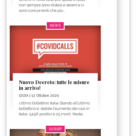
non sempre sono distesi e sereni e ci
sono concorrenti che più...
NEWS
Nuovo Decreto: tutte le misure
in arrivo!
GIOIA
| 12 Ottobre 2020
Ultimo bollettino Italia Stando all’ultimo
bollettino e’ stabile l’aumento dei casi in
Italia: 5456 positivi e 25 morti. Reste...
GOSSIP