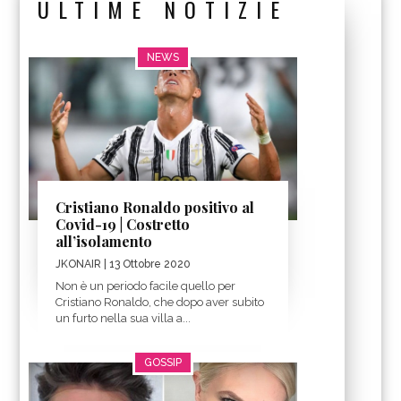
ULTIME NOTIZIE
NEWS
Cristiano Ronaldo positivo al
Covid-19 | Costretto
all’isolamento
JKONAIR
| 13 Ottobre 2020
Non è un periodo facile quello per
Cristiano Ronaldo, che dopo aver subito
un furto nella sua villa a...
GOSSIP