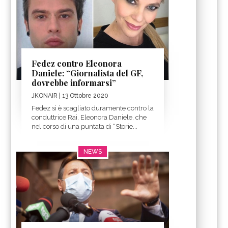
Fedez contro Eleonora
Daniele: “Giornalista del GF,
dovrebbe informarsi”
JKONAIR
| 13 Ottobre 2020
Fedez si è scagliato duramente contro la
conduttrice Rai, Eleonora Daniele, che
nel corso di una puntata di “Storie...
NEWS