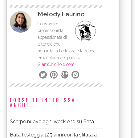
Melody Laurino
Copywriter
professionista
appassionata di
tutto ciò che
riguarda la bellezza e la moda.
Proprietaria del portale
GlamChicBold.com
.
FORSE TI INTERESSA
ANCHE...
Scarpe nuove ogni week end su Bata
Bata festeggia 125 anni con la sfilata a