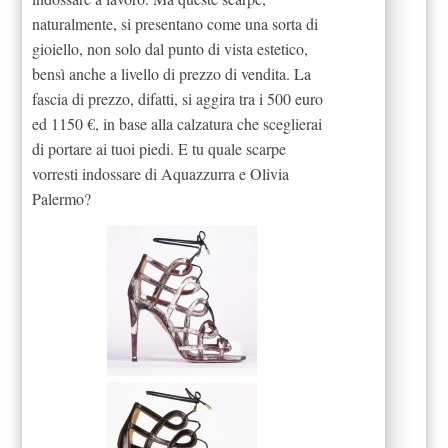
naturalmente, si presentano come una sorta di
gioiello, non solo dal punto di vista estetico,
bensì anche a livello di prezzo di vendita. La
fascia di prezzo, difatti, si aggira tra i 500 euro
ed 1150 €, in base alla calzatura che sceglierai
di portare ai tuoi piedi. E tu quale scarpe
vorresti indossare di Aquazzurra e Olivia
Palermo?