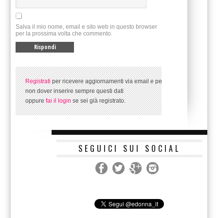
Salva il mio nome, email e sito web in questo browser
per la prossima volta che commento.
Registrati
per ricevere aggiornamenti via email e per
non dover inserire sempre questi dati
oppure
fai il login
se sei già registrato.
SEGUICI SUI SOCIAL