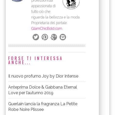
professionista
appassionata di
tutto ciò che
riguarda la bellezza e la moda.
Proprietaria del portale
GlamChicBold.com
.
FORSE TI INTERESSA
ANCHE...
Il nuovo profumo Joy by Dior Intense
Anteprima Dolce & Gabbana Eternal
Love per l’autunno 2019
Guerlain lancia la fragranza La Petite
Robe Noire Plissee