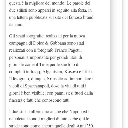
questa è la migliore del mondo. Le parole dei
due stilisti sono apparsi in seguito alla festa, in
una lettera pubblicata sul sito del famoso brand
italiano.
Gli scatti fotografici realizzati per la nuova
campagna di Dolce & Gabbana sono stati
realizzati con il fotografo Franco Pagetti,
personalità importante per grandi titoli di
giornale come il Time per le sue foto di
complitti in Iraqq, Afganistan, Kosovo e Libia.
Il fotografo, dunque, è riuscito ad immortalare i
vicoli di Spaccanapoli, dove la vita di tutti i
giorni è ben visibile, con panni stesi fuori dalla
finestra e fatti che conoscono tutti.
I due stilisti affermano anche che Napoli ed i
napoletani sono i migliori di tutti e che qui le
strade sono come ancora quelle degli Anni ’50.