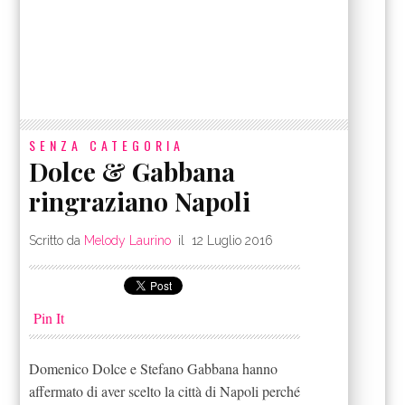
SENZA CATEGORIA
Dolce & Gabbana
ringraziano Napoli
Scritto da
Melody Laurino
il
12 Luglio 2016
Pin It
Domenico Dolce e Stefano Gabbana hanno
affermato di aver scelto la città di Napoli perché