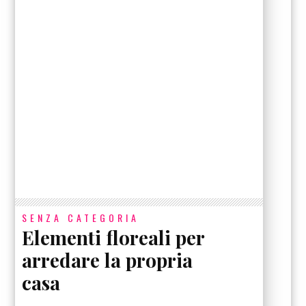
SENZA CATEGORIA
Elementi floreali per
arredare la propria
casa