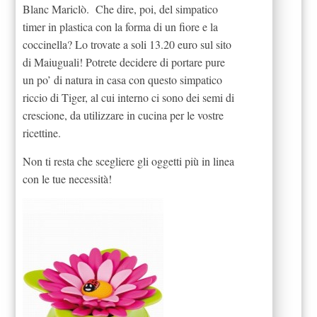
Blanc Mariclò. Che dire, poi, del simpatico
timer in plastica con la forma di un fiore e la
coccinella? Lo trovate a soli 13.20 euro sul sito
di Maiuguali! Potrete decidere di portare pure
un po’ di natura in casa con questo simpatico
riccio di Tiger, al cui interno ci sono dei semi di
crescione, da utilizzare in cucina per le vostre
ricettine.
Non ti resta che scegliere gli oggetti più in linea
con le tue necessità!