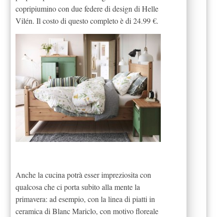
copripiumino con due federe di design di Helle
Vilén. Il costo di questo completo è di 24.99 €.
Anche la cucina potrà esser impreziosita con
qualcosa che ci porta subito alla mente la
primavera: ad esempio, con la linea di piatti in
ceramica di Blanc Mariclo, con motivo floreale