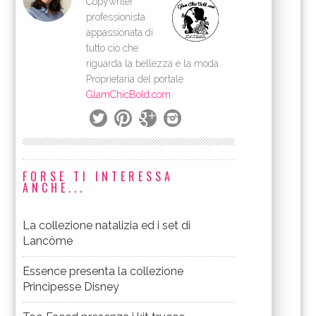
Copywriter
professionista
appassionata di
tutto ciò che
riguarda la bellezza e la moda.
Proprietaria del portale
GlamChicBold.com
.
FORSE TI INTERESSA
ANCHE...
La collezione natalizia ed i set di
Lancôme
Essence presenta la collezione
Principesse Disney