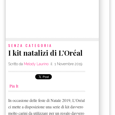
SENZA CATEGORIA
I kit natalizi di L’Oréal
Scritto da
Melody Laurino
il
1 Novembre 2019
Pin It
In occasione delle feste di Natale 2019, L’Oréal
ci mette a disposizione una serie di kit davvero
molto carini da utilizzare per un regalo davvero