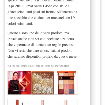
la palette L’Oréal Snow Globe con stelle e
glitter scintillanti posti sul fronte. All’interno ha
uno specchio che ci aiuta per truccarci con i 9
colori scintillanti.
Questo è solo uno dei diversi prodotti, ma
trovate anche tanti set con pochette e zainetto
che vi permette di ottenere un regalo prezioso.
Non vi resta che dare un’occhiata ai prodotti
che saranno disponibili proprio da questo mese.
(Clicca sulle immagini piccole qui sotto per ingrandirle!)