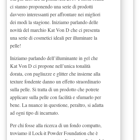
ci stanno proponendo una serie di prodotti
davvero interessanti per affrontare nei migliori
dei modi la stagione. Iniziamo parlando delle
novità del marchio Kat Von D che ci presenta
una serie di cosmetici ideali per illuminare la
pelle!
Iniziamo parlando dell’illuminante in gel che
Kat Von D ci propone nell’unica tonalità
dorata, con pagliuzze e glitter che insieme alla
texture fondente danno un effetto straordinario
sulla pelle. Si tratta di un prodotto che potrete
applicare sulla pelle con facilità e sfumarlo per
bene. La nuance in questione, peraltro, si adatta
ad ogni tipo di incarnato.
Per chi fosse alla ricerca di un fondo compatto,
troviamo il Lock-it Powder Foundation che è