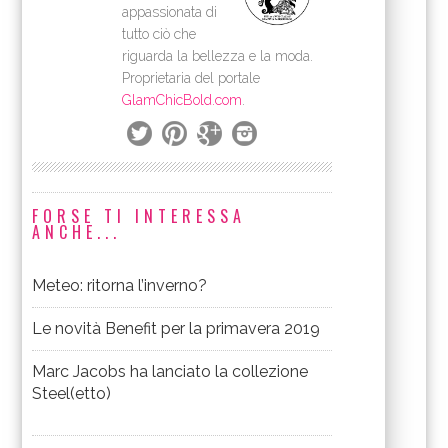
appassionata di
tutto ciò che
riguarda la bellezza e la moda.
Proprietaria del portale
GlamChicBold.com
.
FORSE TI INTERESSA
ANCHE...
Meteo: ritorna l’inverno?
Le novità Benefit per la primavera 2019
Marc Jacobs ha lanciato la collezione
Steel(etto)