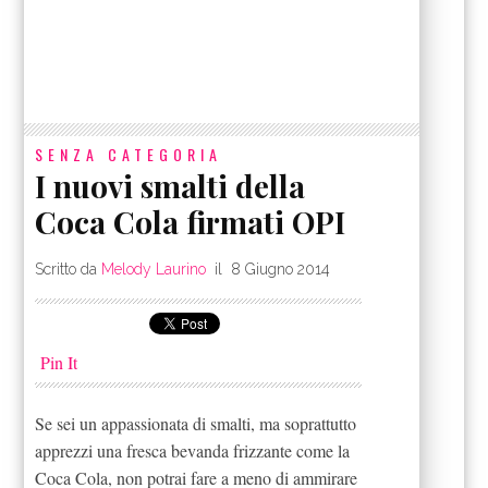
SENZA CATEGORIA
I nuovi smalti della
Coca Cola firmati OPI
Scritto da
Melody Laurino
il
8 Giugno 2014
Pin It
Se sei un appassionata di smalti, ma soprattutto
apprezzi una fresca bevanda frizzante come la
Coca Cola, non potrai fare a meno di ammirare