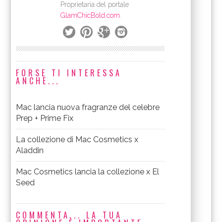
Proprietaria del portale
GlamChicBold.com
.
FORSE TI INTERESSA
ANCHE...
Mac lancia nuova fragranze del celebre
Prep + Prime Fix
La collezione di Mac Cosmetics x
Aladdin
Mac Cosmetics lancia la collezione x El
Seed
COMMENTA... LA TUA