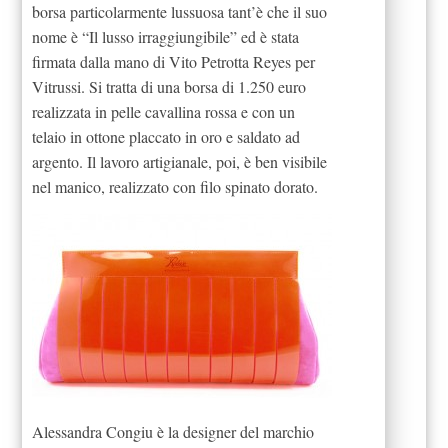
borsa particolarmente lussuosa tant’è che il suo
nome è “Il lusso irraggiungibile” ed è stata
firmata dalla mano di Vito Petrotta Reyes per
Vitrussi. Si tratta di una borsa di 1.250 euro
realizzata in pelle cavallina rossa e con un
telaio in ottone placcato in oro e saldato ad
argento. Il lavoro artigianale, poi, è ben visibile
nel manico, realizzato con filo spinato dorato.
Alessandra Congiu è la designer del marchio