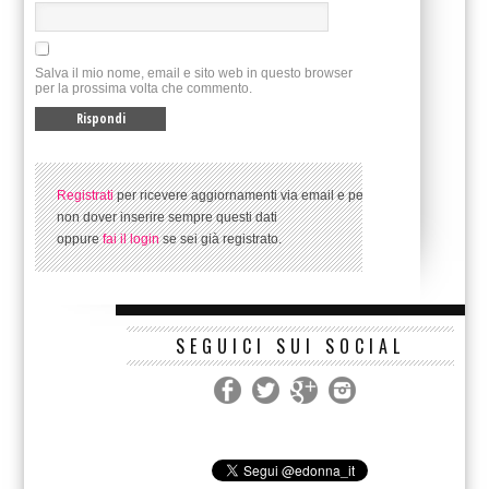
Salva il mio nome, email e sito web in questo browser
per la prossima volta che commento.
Registrati
per ricevere aggiornamenti via email e per
non dover inserire sempre questi dati
oppure
fai il login
se sei già registrato.
SEGUICI SUI SOCIAL