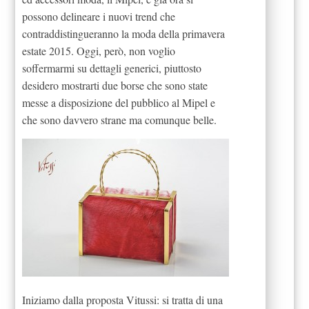
possono delineare i nuovi trend che
contraddistingueranno la moda della primavera
estate 2015. Oggi, però, non voglio
soffermarmi su dettagli generici, piuttosto
desidero mostrarti due borse che sono state
messe a disposizione del pubblico al Mipel e
che sono davvero strane ma comunque belle.
Iniziamo dalla proposta Vitussi: si tratta di una