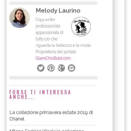
Melody Laurino
Copywriter
professionista
appassionata di
tutto ciò che
riguarda la bellezza e la moda.
Proprietaria del portale
GlamChicBold.com
.
FORSE TI INTERESSA
ANCHE...
La collezione primavera estate 2019 di
Chanel