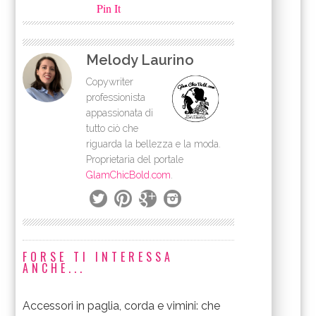
Pin It
Melody Laurino
Copywriter
professionista
appassionata di
tutto ciò che
riguarda la bellezza e la moda.
Proprietaria del portale
GlamChicBold.com
.
FORSE TI INTERESSA
ANCHE...
Accessori in paglia, corda e vimini: che