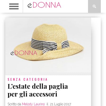
SENZA CATEGORIA
L’estate della paglia
per gli accessori
Scritto da
Melody Laurino
il
21 Luglio 2017