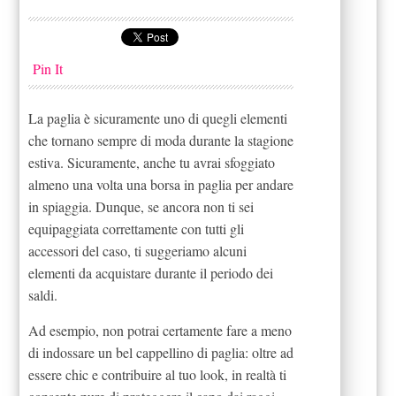
Pin It
La paglia è sicuramente uno di quegli elementi
che tornano sempre di moda durante la stagione
estiva. Sicuramente, anche tu avrai sfoggiato
almeno una volta una borsa in paglia per andare
in spiaggia. Dunque, se ancora non ti sei
equipaggiata correttamente con tutti gli
accessori del caso, ti suggeriamo alcuni
elementi da acquistare durante il periodo dei
saldi.
Ad esempio, non potrai certamente fare a meno
di indossare un bel cappellino di paglia: oltre ad
essere chic e contribuire al tuo look, in realtà ti