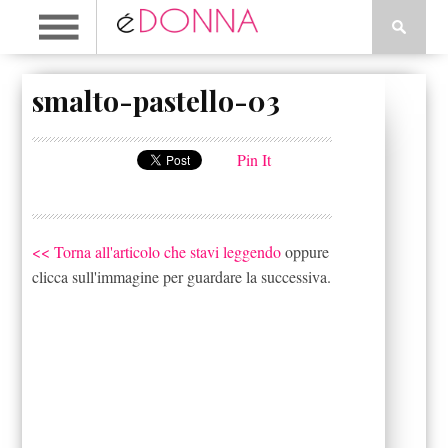
smalto-pastello-03
Pin It
<< Torna all'articolo che stavi leggendo
oppure
clicca sull'immagine per guardare la successiva.