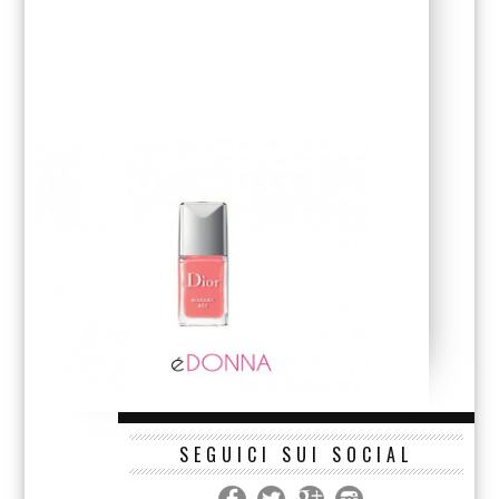
SEGUICI SUI SOCIAL