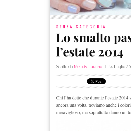
SENZA CATEGORIA
Lo smalto pas
l’estate 2014
Scritto da
Melody Laurino
il
14 Luglio 2
Chi l’ha detto che durante l’estate 2014 s
ancora una volta, troviamo anche i colori
meraviglioso, ma soprattutto danno un toc