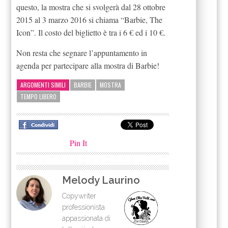
questo, la mostra che si svolgerà dal 28 ottobre
2015 al 3 marzo 2016 si chiama “Barbie, The
Icon”. Il costo del biglietto è tra i 6 € ed i 10 €.
Non resta che segnare l’appuntamento in
agenda per partecipare alla mostra di Barbie!
ARGOMENTI SIMILI
BARBIE
MOSTRA
TEMPO LIBERO
Pin It
Melody Laurino
Copywriter
professionista
appassionata di