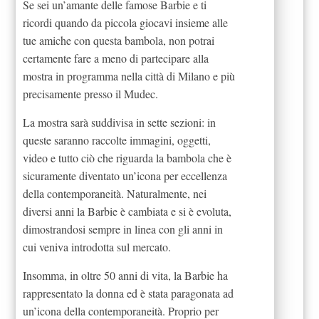
Se sei un’amante delle famose Barbie e ti
ricordi quando da piccola giocavi insieme alle
tue amiche con questa bambola, non potrai
certamente fare a meno di partecipare alla
mostra in programma nella città di Milano e più
precisamente presso il Mudec.
La mostra sarà suddivisa in sette sezioni: in
queste saranno raccolte immagini, oggetti,
video e tutto ciò che riguarda la bambola che è
sicuramente diventato un’icona per eccellenza
della contemporaneità. Naturalmente, nei
diversi anni la Barbie è cambiata e si è evoluta,
dimostrandosi sempre in linea con gli anni in
cui veniva introdotta sul mercato.
Insomma, in oltre 50 anni di vita, la Barbie ha
rappresentato la donna ed è stata paragonata ad
un’icona della contemporaneità. Proprio per