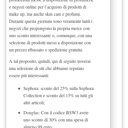
e negozi online per l’acquisto di prodotti di
make up, ma anche skin care e profumi.
Durante questa giornata sono veramente tanti i
negozi che propongono la propria merce con
uno sconto interessante o, comunque, con una
selezione di prodotti messi a disposizione con
un prezzo ribassato o spedizione gratuita.
A tal proposito, quindi, qui di seguito troverai
una selezione di siti che abbiamo reputato
essere più interessanti:
Sephora: sconto del 25% sulla Sephora
Collection e sconto del 15% su tutti gli
altri articoli;
Douglas: Con il codice BSW3 avete
uno sconto di 30% con una spesa di
almeno 99 euro;