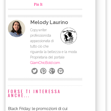
Pin It
Melody Laurino
Copywriter
professionista
appassionata di
tutto ciò che
riguarda la bellezza e la moda.
Proprietaria del portale
GlamChicBold.com
.
FORSE TI INTERESSA
ANCHE...
Black Friday: le promozioni di cui