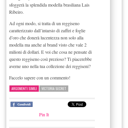
sfoggerà la splendida modella brasiliana Lais
Ribeiro.
Ad ogni modo, si tratta di un reggiseno
caratterizzato dall’intarsio di zaffiri e foglie
d’oro che donerà lucentezza non solo alla
modella ma anche al brand visto che vale 2
milioni di dollari. E voi che cosa ne pensate di
questo reggiseno così prezioso? Ti piacerebbe
averne uno nella tua collezione dei reggiseni?
Faccelo sapere con un commento!
ARGOMENTI SIMILI
VICTORIA SECRET
Pin It