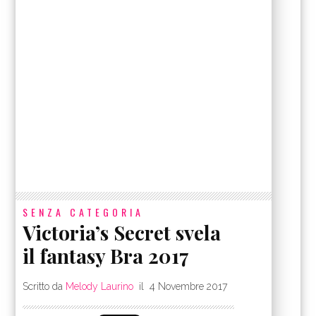
SENZA CATEGORIA
Victoria’s Secret svela
il fantasy Bra 2017
Scritto da
Melody Laurino
il
4 Novembre 2017