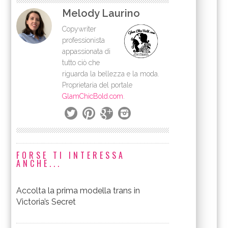
Melody Laurino
Copywriter
professionista
appassionata di
tutto ciò che
riguarda la bellezza e la moda.
Proprietaria del portale
GlamChicBold.com
.
FORSE TI INTERESSA
ANCHE...
Accolta la prima modella trans in
Victoria’s Secret