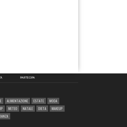
TÀ
PARTECIPA
E
ALIMENTAZIONE
ESTATE
MODA
UP
METEO
NATALE
DIETA
MAKEUP
DANZA