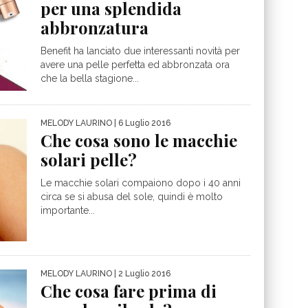
per una splendida
abbronzatura
Benefit ha lanciato due interessanti novità per
avere una pelle perfetta ed abbronzata ora
che la bella stagione...
MELODY LAURINO
| 6 Luglio 2016
Che cosa sono le macchie
solari pelle?
Le macchie solari compaiono dopo i 40 anni
circa se si abusa del sole, quindi è molto
importante...
MELODY LAURINO
| 2 Luglio 2016
Che cosa fare prima di