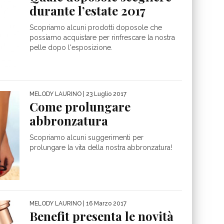
durante l’estate 2017
Scopriamo alcuni prodotti doposole che
possiamo acquistare per rinfrescare la nostra
pelle dopo l'esposizione.
MELODY LAURINO
| 23 Luglio 2017
Come prolungare
abbronzatura
Scopriamo alcuni suggerimenti per
prolungare la vita della nostra abbronzatura!
MELODY LAURINO
| 16 Marzo 2017
Benefit presenta le novità