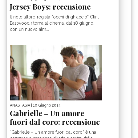
Jersey Boys: recensione
Il noto attore-regista “occhi di ghiaccio” Clint
Eastwood ritorna al cinema, dal 18 giugno,
con un nuovo film...
ANASTASIA
| 10 Giugno 2014
Gabrielle – Un amore
fuori dal coro: recensione
“Gabrielle – Un amore fuori dal coro” è una