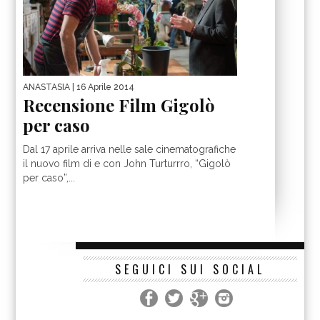
ANASTASIA
| 16 Aprile 2014
Recensione Film Gigolò
per caso
Dal 17 aprile arriva nelle sale cinematografiche
il nuovo film di e con John Turturrro, “Gigolò
per caso”,...
SEGUICI SUI SOCIAL