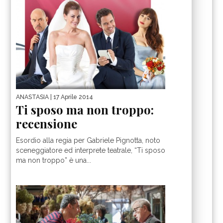
ANASTASIA
| 17 Aprile 2014
Ti sposo ma non troppo:
recensione
Esordio alla regia per Gabriele Pignotta, noto
sceneggiatore ed interprete teatrale, “Ti sposo
ma non troppo” è una...