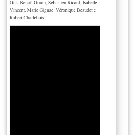
Otis, Benoît Gouin, Sébastien Ricard, Isabelle
Vincent, Marie Gignac, Véronique Beaudet e
Robert Charlebois.