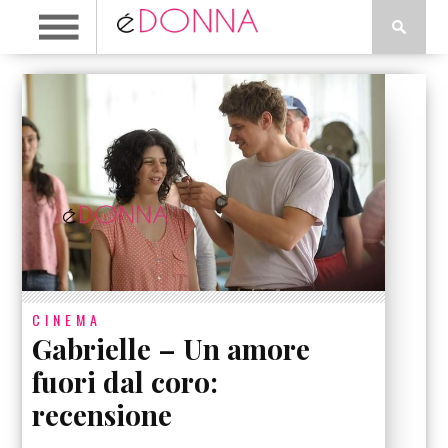
CINEMA
Gabrielle – Un amore
fuori dal coro:
recensione