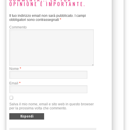
OPINIONE È IMPORTANTE.
Il tuo indirizzo email non sarà pubblicato.
I campi
obbligatori sono contrassegnati
*
Commento
Nome
*
Email
*
Salva il mio nome, email e sito web in questo browser
per la prossima volta che commento.