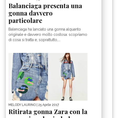
Balanciaga presenta una
gonna davvero
particolare
Balenciaga ha lanciato una gonna alquanto
originale e davvero molto costosa: scopriamo
di cosa si tratta e, soprattutto,...
MELODY LAURINO
| 25 Aprile 2017
Ritirata gonna Zara con la