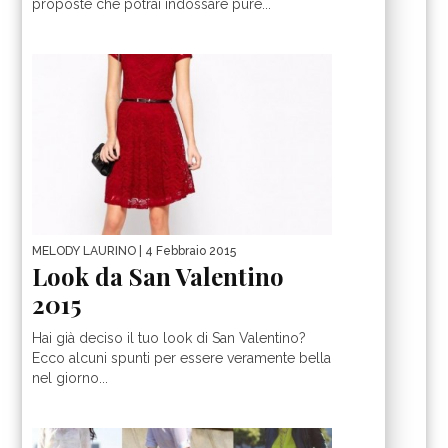
proposte che potrai indossare pure...
MELODY LAURINO
| 4 Febbraio 2015
Look da San Valentino
2015
Hai già deciso il tuo look di San Valentino?
Ecco alcuni spunti per essere veramente bella
nel giorno...