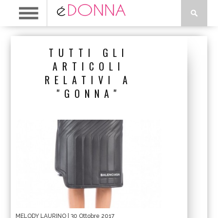
TUTTI GLI
ARTICOLI
RELATIVI A
"GONNA"
MELODY LAURINO
| 30 Ottobre 2017