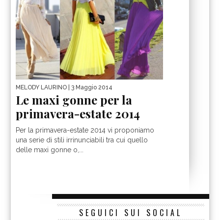
MELODY LAURINO
| 3 Maggio 2014
Le maxi gonne per la
primavera-estate 2014
Per la primavera-estate 2014 vi proponiamo
una serie di stili irrinunciabili tra cui quello
delle maxi gonne o,...
SEGUICI SUI SOCIAL