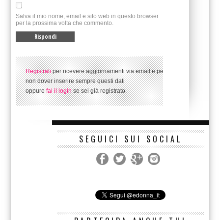
Salva il mio nome, email e sito web in questo browser
per la prossima volta che commento.
Registrati
per ricevere aggiornamenti via email e per
non dover inserire sempre questi dati
oppure
fai il login
se sei già registrato.
SEGUICI SUI SOCIAL