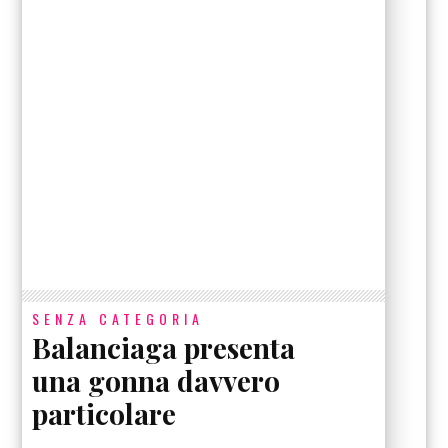
SENZA CATEGORIA
Balanciaga presenta
una gonna davvero
particolare