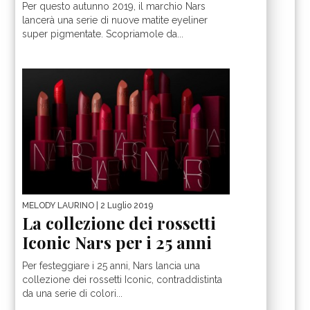
Per questo autunno 2019, il marchio Nars
lancerà una serie di nuove matite eyeliner
super pigmentate. Scopriamole da...
MELODY LAURINO
| 2 Luglio 2019
La collezione dei rossetti
Iconic Nars per i 25 anni
Per festeggiare i 25 anni, Nars lancia una
collezione dei rossetti Iconic, contraddistinta
da una serie di colori...