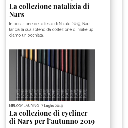
La collezione natalizia di
Nars
In occasione delle feste di Natale 2019, Nars
lancia la sua splendida collezione di make up:
diamo un'occhiata...
MELODY LAURINO
| 7 Luglio 2019
La collezione di eyeliner
di Nars per l’autunno 2019