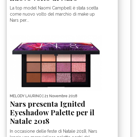
La top model Naomi Campbell è stata scelta
come nuovo volto del marchio di make up
Nars per...
MELODY LAURINO
| 21 Novembre 2018
Nars presenta Ignited
Eyeshadow Palette per il
Natale 2018
In occasione delle feste di Natale 2018, Nars