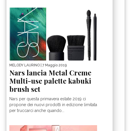
MELODY LAURINO
| 7 Maggio 2019
Nars lancia Metal Creme
Multi-use palette kabuki
brush set
Nars per questa primavera estate 2019 ci
propone dei nuovi prodotti in edizione limitata
per truccarci anche quando...