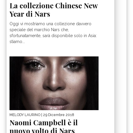
La collezione Chinese New
Year di Nars
Oggi vi mostriamo una collezione davvero
speciale del marchio Nars che,
sfortunatamente, sarà disponibile solo in Asia:
stiamo...
MELODY LAURINO
| 29 Dicembre 2018
Naomi Campbell è il
nuovo volto di Nars