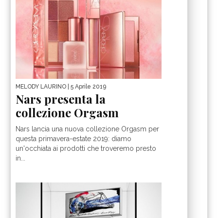
MELODY LAURINO
| 5 Aprile 2019
Nars presenta la
collezione Orgasm
Nars lancia una nuova collezione Orgasm per
questa primavera-estate 2019: diamo
un'occhiata ai prodotti che troveremo presto
in...