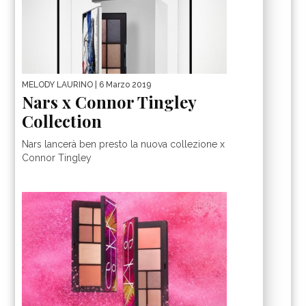
MELODY LAURINO
| 6 Marzo 2019
Nars x Connor Tingley
Collection
Nars lancerà ben presto la nuova collezione x
Connor Tingley