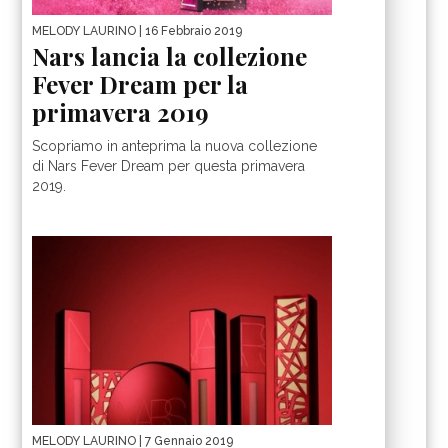
MELODY LAURINO
| 16 Febbraio 2019
Nars lancia la collezione
Fever Dream per la
primavera 2019
Scopriamo in anteprima la nuova collezione
di Nars Fever Dream per questa primavera
2019.
MELODY LAURINO
| 7 Gennaio 2019