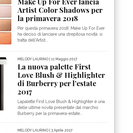
Make Up For Ever lancia
Artist Color Shadows per
la primavera 2018
Per questa primavera 2018, Make Up For Ever
ha deciso di lanciare una strepitosa novità: si
tratta dell'Artist...
MELODY LAURINO
| 11 Maggio 2017
La nuova palette First
Love Blush & Highlighter
di Burberry per l’estate
2017
Lapalette First Love Blush & Highlighter é una
delle ultime novità presentate dal marchio
Burberry per la primavera-estate...
MELODY LAURINO
| 3 Aprile 2017