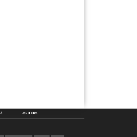
TÀ
PARTECIPA