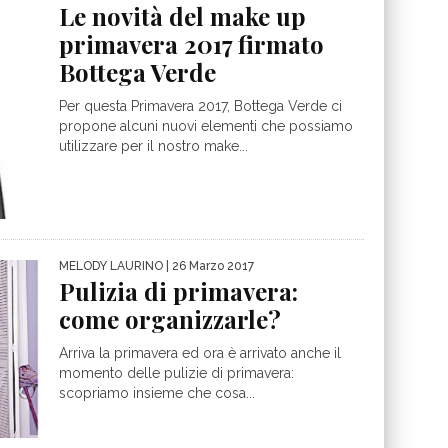
Le novità del make up
primavera 2017 firmato
Bottega Verde
Per questa Primavera 2017, Bottega Verde ci
propone alcuni nuovi elementi che possiamo
utilizzare per il nostro make...
MELODY LAURINO
| 26 Marzo 2017
Pulizia di primavera:
come organizzarle?
Arriva la primavera ed ora è arrivato anche il
momento delle pulizie di primavera:
scopriamo insieme che cosa...