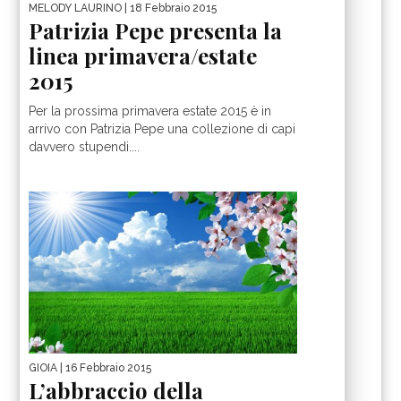
MELODY LAURINO
| 18 Febbraio 2015
Patrizia Pepe presenta la
linea primavera/estate
2015
Per la prossima primavera estate 2015 è in
arrivo con Patrizia Pepe una collezione di capi
davvero stupendi....
GIOIA
| 16 Febbraio 2015
L’abbraccio della