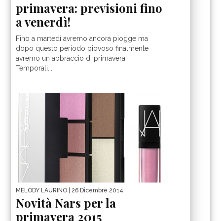
primavera: previsioni fino
a venerdì!
Fino a martedì avremo ancora piogge ma
dopo questo periodo piovoso finalmente
avremo un abbraccio di primavera!
Temporali...
MELODY LAURINO
| 26 Dicembre 2014
Novità Nars per la
primavera 2015