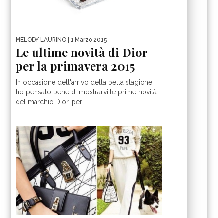
MELODY LAURINO
| 1 Marzo 2015
Le ultime novità di Dior
per la primavera 2015
In occasione dell'arrivo della bella stagione,
ho pensato bene di mostrarvi le prime novità
del marchio Dior, per...