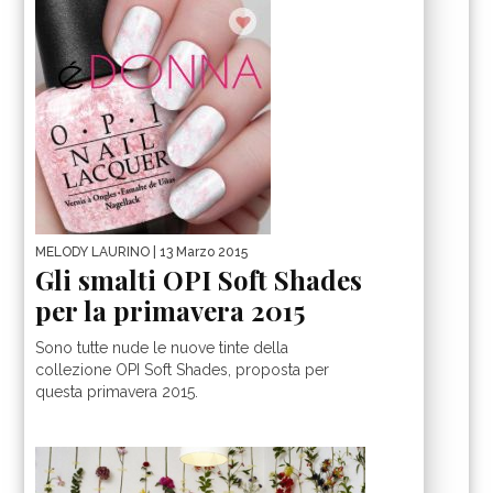
MELODY LAURINO
| 13 Marzo 2015
Gli smalti OPI Soft Shades
per la primavera 2015
Sono tutte nude le nuove tinte della
collezione OPI Soft Shades, proposta per
questa primavera 2015.