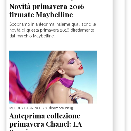
Novità primavera 2016
firmate Maybelline
Scopriamo in anteprima insieme quali sono le
novità di questa primavera 2016 direttamente
dal marchio Maybelline.
MELODY LAURINO
| 28 Dicembre 2015
Anteprima collezione
primavera Chanel: LA