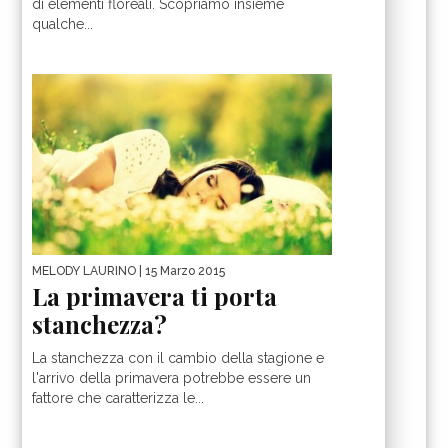
di elementi floreali. Scopriamo insieme
qualche...
MELODY LAURINO
| 15 Marzo 2015
La primavera ti porta
stanchezza?
La stanchezza con il cambio della stagione e
l'arrivo della primavera potrebbe essere un
fattore che caratterizza le...