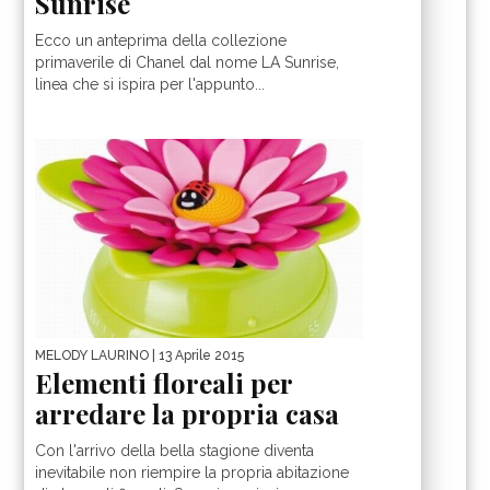
Sunrise
Ecco un anteprima della collezione
primaverile di Chanel dal nome LA Sunrise,
linea che si ispira per l'appunto...
MELODY LAURINO
| 13 Aprile 2015
Elementi floreali per
arredare la propria casa
Con l'arrivo della bella stagione diventa
inevitabile non riempire la propria abitazione