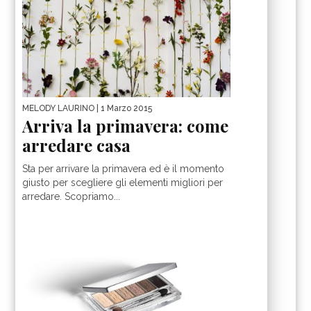
MELODY LAURINO
| 1 Marzo 2015
Arriva la primavera: come
arredare casa
Sta per arrivare la primavera ed è il momento
giusto per scegliere gli elementi migliori per
arredare. Scopriamo...