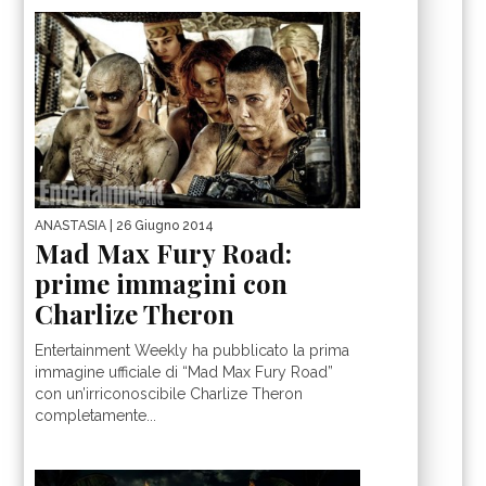
ANASTASIA
| 26 Giugno 2014
Mad Max Fury Road:
prime immagini con
Charlize Theron
Entertainment Weekly ha pubblicato la prima
immagine ufficiale di “Mad Max Fury Road”
con un’irriconoscibile Charlize Theron
completamente...