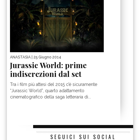
ANASTASIA
| 25 Giugno 2014
Jurassic World: prime
indiscrezioni dal set
Tra i film più attesi del 2015 c’è sicuramente
“Jurassic World”, quarto adattamento
cinematografico della saga letteraria di...
SEGUICI SUI SOCIAL