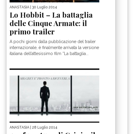
ANASTASIA
| 30 Luglio 2014
Lo Hobbit – La battaglia
delle Cinque Armate: il
primo trailer
A pochi giorni dalla pubblicazione del trailer
internazionale, è finalmente arrivata la versione
italiana dell’attesissimo film “La battaglia...
ANASTASIA
| 28 Luglio 2014