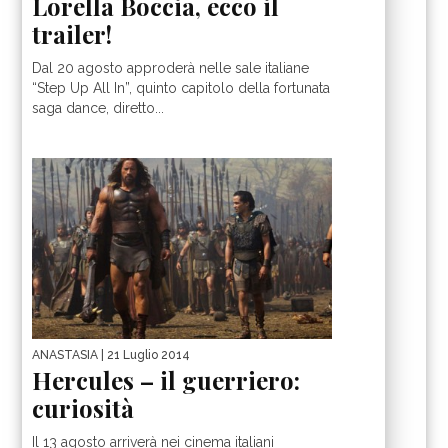
Lorella Boccia, ecco il
trailer!
Dal 20 agosto approderà nelle sale italiane
“Step Up All In”, quinto capitolo della fortunata
saga dance, diretto...
ANASTASIA
| 21 Luglio 2014
Hercules – il guerriero:
curiosità
Il 13 agosto arriverà nei cinema italiani