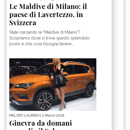
Le Maldive di Milano: il
paese di Lavertezzo, in
Svizzera
State cercando le "Maldive di Milano"?
Scopriamo dove si trova questo splendido
posto e che cosa bisogna tenere...
MELODY LAURINO
| 2 Marzo 2016
Ginevra da domani