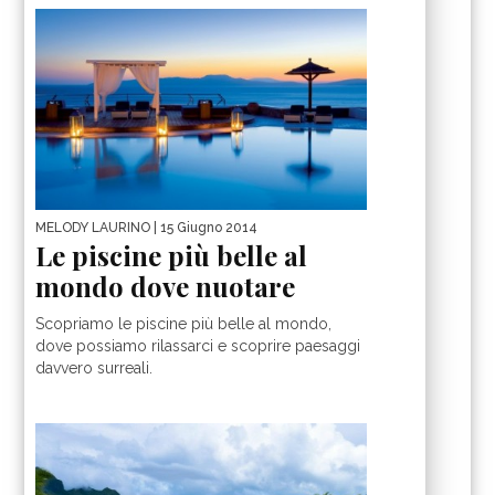
MELODY LAURINO
| 15 Giugno 2014
Le piscine più belle al
mondo dove nuotare
Scopriamo le piscine più belle al mondo,
dove possiamo rilassarci e scoprire paesaggi
davvero surreali.