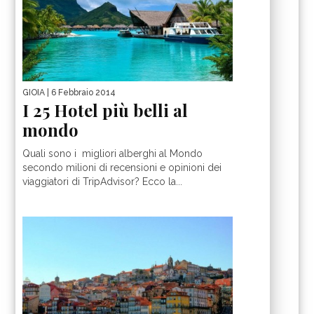
GIOIA
| 6 Febbraio 2014
I 25 Hotel più belli al
mondo
Quali sono i migliori alberghi al Mondo
secondo milioni di recensioni e opinioni dei
viaggiatori di TripAdvisor? Ecco la...