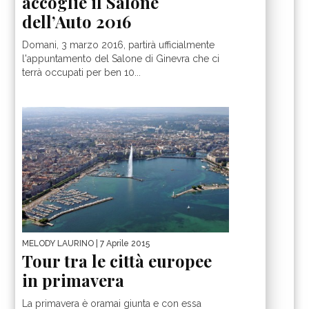
accoglie il Salone
dell’Auto 2016
Domani, 3 marzo 2016, partirà ufficialmente
l'appuntamento del Salone di Ginevra che ci
terrà occupati per ben 10...
MELODY LAURINO
| 7 Aprile 2015
Tour tra le città europee
in primavera
La primavera è oramai giunta e con essa