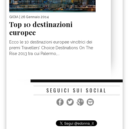
GIOIA
| 26 Gennaio 2014
Top 10 destinazioni
europee
Ecco le 10 destinazioni europee vincitrici dei
premi Travellers’ Choice Destinations On The
Rise 2013 tra cui Palermo,...
SEGUICI SUI SOCIAL