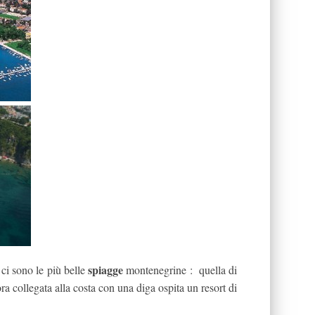
spiagge
ci sono le più belle
montenegrine : quella di
ora collegata alla costa con una diga ospita un resort di