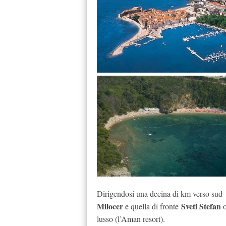
Dirigendosi una decina di km verso sud 
Milocer
Sveti Stefan
e quella di fronte
lusso (l’Aman resort).