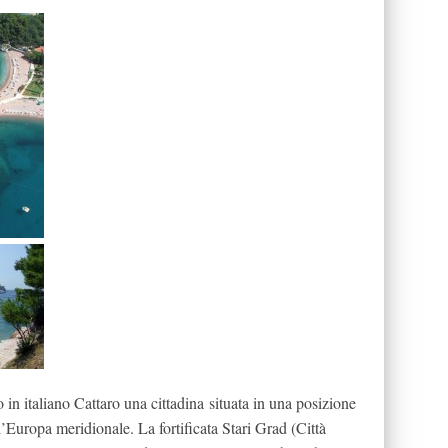
in italiano Cattaro una cittadina situata in una posizione
’Europa meridionale. La fortificata Stari Grad (Città