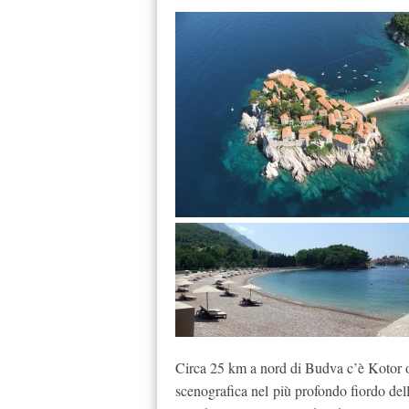
Circa 25 km a nord di Budva c’è Kotor o 
scenografica nel più profondo fiordo dell