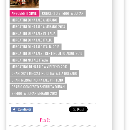
ARGOMENTI SIMILI
CONCERTO SHERRITA DURAN
MERCATINI DI NATALE A MERANO
MERCATINI DI NATALE A MERANO 2013
MERCATINI DI NATALE IN ITALIA
MERCATINI DI NATALE ITALIA
MERCATINI DI NATALE ITALIA 2013
MERCATINI DI NATALE TRENTINO ALTO-ADIGE 2013
MERCATINI NATALE ITALIA
MERCATINO DI NATALE A VIPITENO 2013
ORARI 2013 MERCATINO DI NATALE A BOLZANO
ORARI MERCATINO NATALE VIPITENO
ORARIO CONCERTO SHERRITA DURAN
SHERRITA DURAN MERANO 2013
Pin It