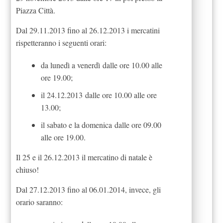
Piazza Città.
Dal 29.11.2013 fino al 26.12.2013 i mercatini
rispetteranno i seguenti orari:
da lunedì a venerdì dalle ore 10.00 alle
ore 19.00;
il 24.12.2013 dalle ore 10.00 alle ore
13.00;
il sabato e la domenica dalle ore 09.00
alle ore 19.00.
Il 25 e il 26.12.2013 il mercatino di natale è
chiuso!
Dal 27.12.2013 fino al 06.01.2014, invece, gli
orario saranno: