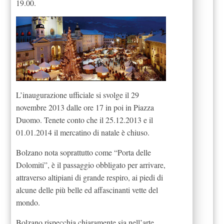
19.00.
L’inaugurazione ufficiale si svolge il 29
novembre 2013 dalle ore 17 in poi in Piazza
Duomo. Tenete conto che il 25.12.2013 e il
01.01.2014 il mercatino di natale è chiuso.
Bolzano nota soprattutto come “Porta delle
Dolomiti”, è il passaggio obbligato per arrivare,
attraverso altipiani di grande respiro, ai piedi di
alcune delle più belle ed affascinanti vette del
mondo.
Bolzano rispecchia chiaramente sia nell’arte,