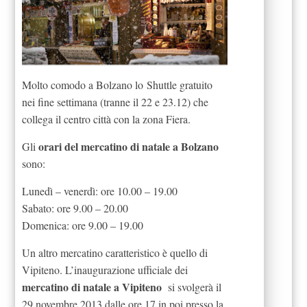
Molto comodo a Bolzano lo Shuttle gratuito
nei fine settimana (tranne il 22 e 23.12) che
collega il centro città con la zona Fiera.
orari del mercatino di natale a Bolzano
Gli
sono:
Lunedì – venerdì: ore 10.00 – 19.00
Sabato: ore 9.00 – 20.00
Domenica: ore 9.00 – 19.00
Un altro mercatino caratteristico è quello di
Vipiteno. L’inaugurazione ufficiale dei
mercatino di natale a Vipiteno
si svolgerà il
29 novembre 2013 dalle ore 17 in poi presso la