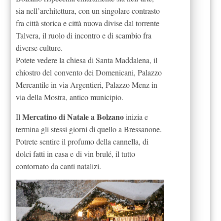
sia nell’architettura, con un singolare contrasto
fra città storica e città nuova divise dal torrente
Talvera, il ruolo di incontro e di scambio fra
diverse culture.
Potete vedere la chiesa di Santa Maddalena, il
chiostro del convento dei Domenicani, Palazzo
Mercantile in via Argentieri, Palazzo Menz in
via della Mostra, antico municipio.
Mercatino di Natale a Bolzano
Il
inizia e
termina gli stessi giorni di quello a Bressanone.
Potrete sentire il profumo della cannella, di
dolci fatti in casa e di vin brulé, il tutto
contornato da canti natalizi.