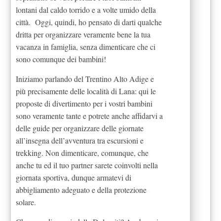
lontani dal caldo torrido e a volte umido della
città. Oggi, quindi, ho pensato di darti qualche
dritta per organizzare veramente bene la tua
vacanza in famiglia, senza dimenticare che ci
sono comunque dei bambini!
Iniziamo parlando del Trentino Alto Adige e
più precisamente delle località di Lana: qui le
proposte di divertimento per i vostri bambini
sono veramente tante e potrete anche affidarvi a
delle guide per organizzare delle giornate
all’insegna dell’avventura tra escursioni e
trekking. Non dimenticare, comunque, che
anche tu ed il tuo partner sarete coinvolti nella
giornata sportiva, dunque armatevi di
abbigliamento adeguato e della protezione
solare.