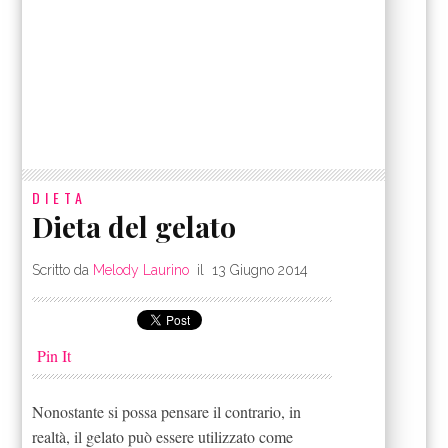
DIETA
Dieta del gelato
Scritto da
Melody Laurino
il
13 Giugno 2014
Pin It
Nonostante si possa pensare il contrario, in
realtà, il gelato può essere utilizzato come