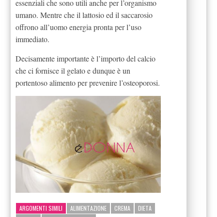
essenziali che sono utili anche per l’organismo
umano. Mentre che il lattosio ed il saccarosio
offrono all’uomo energia pronta per l’uso
immediato.
Decisamente importante è l’importo del calcio
che ci fornisce il gelato e dunque è un
portentoso alimento per prevenire l’osteoporosi.
ARGOMENTI SIMILI
ALIMENTAZIONE
CREMA
DIETA