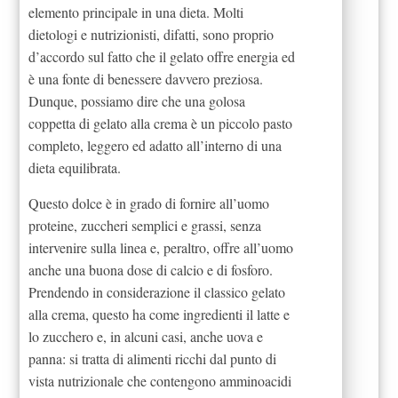
elemento principale in una dieta. Molti
dietologi e nutrizionisti, difatti, sono proprio
d’accordo sul fatto che il gelato offre energia ed
è una fonte di benessere davvero preziosa.
Dunque, possiamo dire che una golosa
coppetta di gelato alla crema è un piccolo pasto
completo, leggero ed adatto all’interno di una
dieta equilibrata.
Questo dolce è in grado di fornire all’uomo
proteine, zuccheri semplici e grassi, senza
intervenire sulla linea e, peraltro, offre all’uomo
anche una buona dose di calcio e di fosforo.
Prendendo in considerazione il classico gelato
alla crema, questo ha come ingredienti il latte e
lo zucchero e, in alcuni casi, anche uova e
panna: si tratta di alimenti ricchi dal punto di
vista nutrizionale che contengono amminoacidi