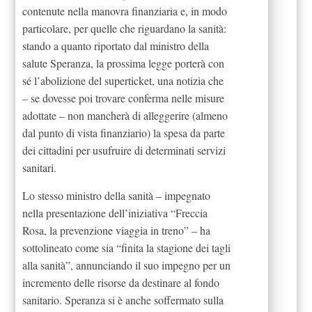
contenute nella manovra finanziaria e, in modo
particolare, per quelle che riguardano la sanità:
stando a quanto riportato dal ministro della
salute Speranza, la prossima legge porterà con
sé l’abolizione del superticket, una notizia che
– se dovesse poi trovare conferma nelle misure
adottate – non mancherà di alleggerire (almeno
dal punto di vista finanziario) la spesa da parte
dei cittadini per usufruire di determinati servizi
sanitari.
Lo stesso ministro della sanità – impegnato
nella presentazione dell’iniziativa “Freccia
Rosa, la prevenzione viaggia in treno” – ha
sottolineato come sia “finita la stagione dei tagli
alla sanità”, annunciando il suo impegno per un
incremento delle risorse da destinare al fondo
sanitario. Speranza si è anche soffermato sulla