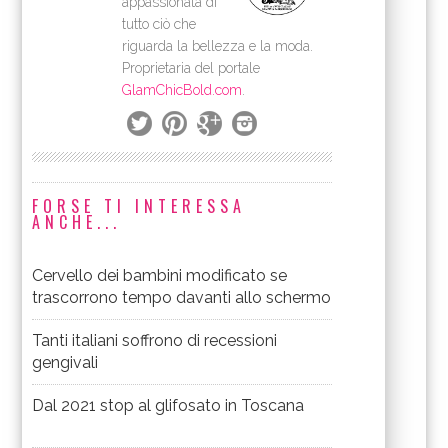
appassionata di
tutto ciò che
riguarda la bellezza e la moda.
Proprietaria del portale
GlamChicBold.com
.
FORSE TI INTERESSA
ANCHE...
Cervello dei bambini modificato se
trascorrono tempo davanti allo schermo
Tanti italiani soffrono di recessioni
gengivali
Dal 2021 stop al glifosato in Toscana