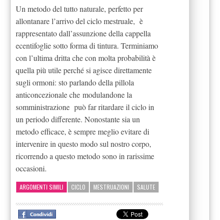
Un metodo del tutto naturale, perfetto per
allontanare l’arrivo del ciclo mestruale, è
rappresentato dall’assunzione della cappella
ecentifoglie sotto forma di tintura. Terminiamo
con l’ultima dritta che con molta probabilità è
quella più utile perché si agisce direttamente
sugli ormoni: sto parlando della pillola
anticoncezionale che modulandone la
somministrazione può far ritardare il ciclo in
un periodo differente. Nonostante sia un
metodo efficace, è sempre meglio evitare di
intervenire in questo modo sul nostro corpo,
ricorrendo a questo metodo sono in rarissime
occasioni.
ARGOMENTI SIMILI
CICLO
MESTRUAZIONI
SALUTE