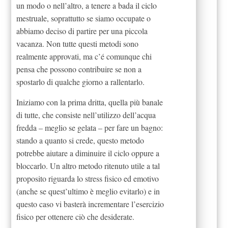
un modo o nell’altro, a tenere a bada il ciclo
mestruale, soprattutto se siamo occupate o
abbiamo deciso di partire per una piccola
vacanza. Non tutte questi metodi sono
realmente approvati, ma c’é comunque chi
pensa che possono contribuire se non a
spostarlo di qualche giorno a rallentarlo.
Iniziamo con la prima dritta, quella più banale
di tutte, che consiste nell’utilizzo dell’acqua
fredda – meglio se gelata – per fare un bagno:
stando a quanto si crede, questo metodo
potrebbe aiutare a diminuire il ciclo oppure a
bloccarlo. Un altro metodo ritenuto utile a tal
proposito riguarda lo stress fisico ed emotivo
(anche se quest’ultimo è meglio evitarlo) e in
questo caso vi basterà incrementare l’esercizio
fisico per ottenere ciò che desiderate.