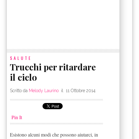
SALUTE
Trucchi per ritardare
il ciclo
Scritto da
Melody Laurino
il
11 Ottobre 2014
Pin It
Esistono alcuni modi che possono aiutarci, in