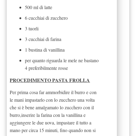
500 ml di latte
6 cucchiai di zucchero
3 tuorli
3 cucchiai di farina
1 bustina di vanillina
per quanto riguarda le mele ne bastano
4 preferibilmente rosse
PROCEDIMENTO PASTA FROLLA
Per prima cosa far ammorbidire il burro e con
le mani impastarlo con lo zucchero una volta
che si è bene amalgamato lo zucchero con il
burro,inserire la farina con la vanillina e
aggiungere le due uova, impastare il tutto a
mano per circa 15 minuti, fino quando non si