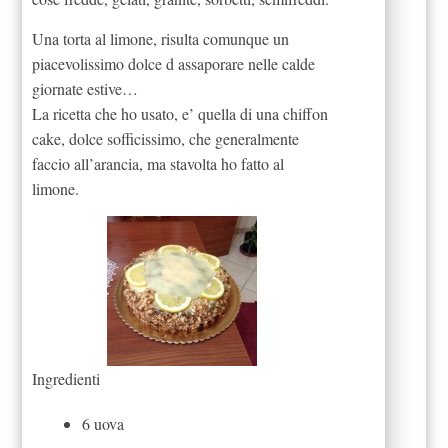
Una torta al limone, risulta comunque un
piacevolissimo dolce d assaporare nelle calde
giornate estive…
La ricetta che ho usato, e’ quella di una chiffon
cake, dolce sofficissimo, che generalmente
faccio all’arancia, ma stavolta ho fatto al
limone.
Ingredienti
6 uova