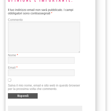
Il tuo indirizzo email non sarà pubblicato.
I campi
obbligatori sono contrassegnati
*
Commento
Nome
*
Email
*
Salva il mio nome, email e sito web in questo browser
per la prossima volta che commento.