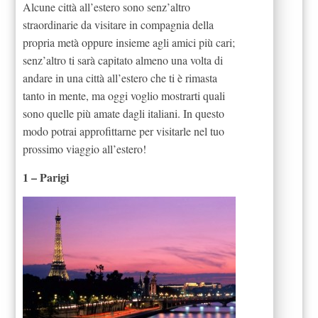
Alcune città all’estero sono senz’altro
straordinarie da visitare in compagnia della
propria metà oppure insieme agli amici più cari;
senz’altro ti sarà capitato almeno una volta di
andare in una città all’estero che ti è rimasta
tanto in mente, ma oggi voglio mostrarti quali
sono quelle più amate dagli italiani. In questo
modo potrai approfittarne per visitarle nel tuo
prossimo viaggio all’estero!
1 – Parigi