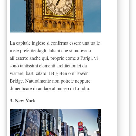
La capitale inglese si conferma essere una tra le
mete preferite dagli italiani che si muovono
all’estero: anche qui, proprio come a Parigi, vi
sono tantissimi elementi architettonici da
visitare, basti citare il Big Ben o il Tower
Bridge. Naturalmente non potrete neppure
dimenticare di andare al museo di Londra.
3- New York