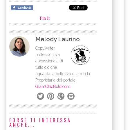
Pin It
Melody Laurino
Copywriter
professionista
appassionata di
tutto ciò che
riguarda la bellezza e la moda.
Proprietaria del portale
GlamChicBold.com
.
FORSE TI INTERESSA
ANCHE...