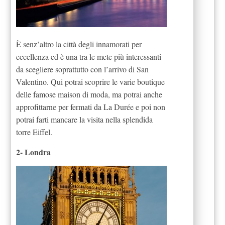
È senz’altro la città degli innamorati per
eccellenza ed è una tra le mete più interessanti
da scegliere soprattutto con l’arrivo di San
Valentino. Qui potrai scoprire le varie boutique
delle famose maison di moda, ma potrai anche
approfittarne per fermati da La Durée e poi non
potrai farti mancare la visita nella splendida
torre Eiffel.
2- Londra