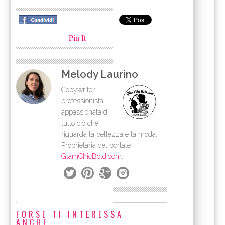
Pin It
Melody Laurino
Copywriter
professionista
appassionata di
tutto ciò che
riguarda la bellezza e la moda.
Proprietaria del portale
GlamChicBold.com
.
FORSE TI INTERESSA
ANCHE...