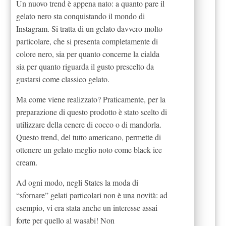
Un nuovo trend è appena nato: a quanto pare il
gelato nero sta conquistando il mondo di
Instagram. Si tratta di un gelato davvero molto
particolare, che si presenta completamente di
colore nero, sia per quanto concerne la cialda
sia per quanto riguarda il gusto prescelto da
gustarsi come classico gelato.
Ma come viene realizzato? Praticamente, per la
preparazione di questo prodotto è stato scelto di
utilizzare della cenere di cocco o di mandorla.
Questo trend, del tutto americano, permette di
ottenere un gelato meglio noto come black ice
cream.
Ad ogni modo, negli States la moda di
“sfornare” gelati particolari non è una novità: ad
esempio, vi era stata anche un interesse assai
forte per quello al wasabi! Non