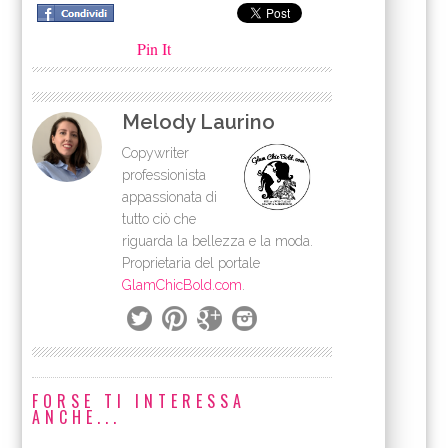
Pin It
Melody Laurino
Copywriter
professionista
appassionata di
tutto ciò che
riguarda la bellezza e la moda.
Proprietaria del portale
GlamChicBold.com
.
FORSE TI INTERESSA
ANCHE...