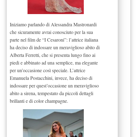
Iniziamo parlando di Alessandra Mastronardi
che sicuramente avrai conosciuto per la sua
parte nel film de “I Cesaroni”: l’attrice italiana
ha deciso di indossare un meraviglioso abito di
Alberta Ferretti, che si presenta lungo fino ai
piedi e abbinato ad una semplice, ma elegante
per un’occasione così speciale. L’attrice
Emanuela Postacchini, invece, ha deciso di
indossare per quest’occasione un meraviglioso
abito a sirena, tempestato da piccoli dettagli
brillanti e di color champagne.