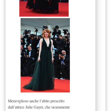
Meraviglioso anche l’abito prescelto
dall’attrice Julie Gayet, che sicuramente