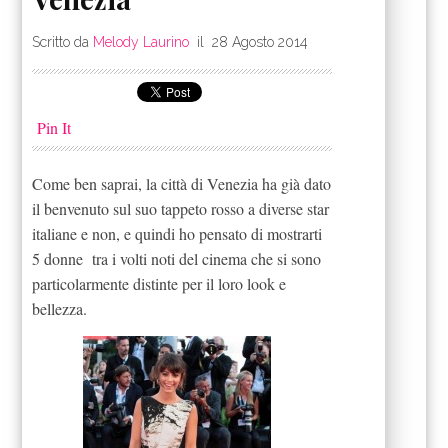
Scritto da
Melody Laurino
il
28 Agosto 2014
Pin It
Come ben saprai, la città di Venezia ha già dato
il benvenuto sul suo tappeto rosso a diverse star
italiane e non, e quindi ho pensato di mostrarti
5 donne tra i volti noti del cinema che si sono
particolarmente distinte per il loro look e
bellezza.