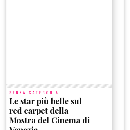
SENZA CATEGORIA
Le star più belle sul
red carpet della
Mostra del Cinema di
Venezia