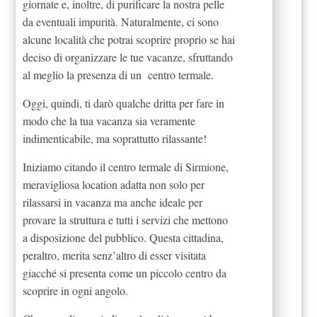
giornate e, inoltre, di purificare la nostra pelle
da eventuali impurità. Naturalmente, ci sono
alcune località che potrai scoprire proprio se hai
deciso di organizzare le tue vacanze, sfruttando
al meglio la presenza di un centro termale.
Oggi, quindi, ti darò qualche dritta per fare in
modo che la tua vacanza sia veramente
indimenticabile, ma soprattutto rilassante!
Iniziamo citando il centro termale di Sirmione,
meravigliosa location adatta non solo per
rilassarsi in vacanza ma anche ideale per
provare la struttura e tutti i servizi che mettono
a disposizione del pubblico. Questa cittadina,
peraltro, merita senz’altro di esser visitata
giacché si presenta come un piccolo centro da
scoprire in ogni angolo.