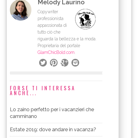
Melody Laurino
Copywriter
professionista
appassionata di
tutto ciò che
riguarda la bellezza e la moda.
Proprietaria del portale
GlamChicBold.com
.
FORSE TI INTERESSA
ANCHE...
Lo zaino perfetto per i vacanzieri che
camminano
Estate 2019: dove andare in vacanza?