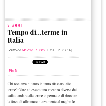
VIAGGI
Tempo di…terme in
Italia
Scritto da
Melody Laurino
il
28 Luglio 2014
Pin It
Chi non ama di tanto in tanto rilassarsi alle
terme? Oltre ad essere una vacanza diversa dal
solito, andare alle terme ci permette di ritrovare
la forza di affrontare nuovamente al meglio le