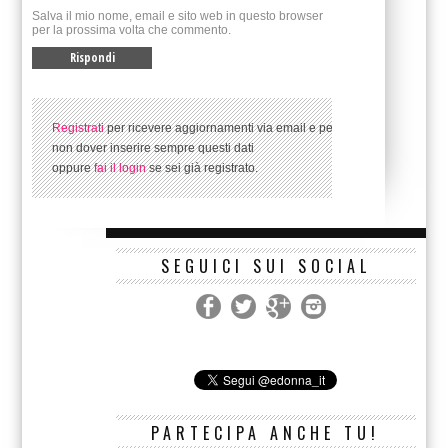
Salva il mio nome, email e sito web in questo browser
per la prossima volta che commento.
Registrati
per ricevere aggiornamenti via email e per
non dover inserire sempre questi dati
oppure
fai il login
se sei già registrato.
SEGUICI SUI SOCIAL
PARTECIPA ANCHE TU!