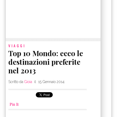
VIAGGI
Top 10 Mondo: ecco le
destinazioni preferite
nel 2013
Scritto da
Gioia
il
15 Gennaio 2014
Pin It