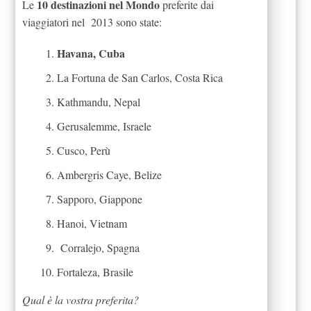
10 destinazioni nel Mondo
Le
preferite dai
viaggiatori nel 2013 sono state:
Havana, Cuba
La Fortuna de San Carlos, Costa Rica
Kathmandu, Nepal
Gerusalemme, Israele
Cusco, Perù
Ambergris Caye, Belize
Sapporo, Giappone
Hanoi, Vietnam
Corralejo, Spagna
Fortaleza, Brasile
Qual è la vostra preferita?