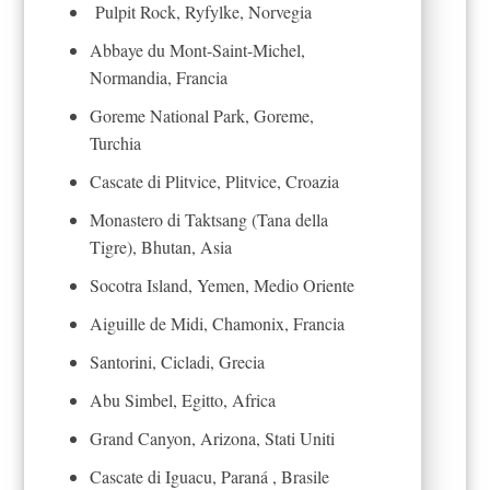
Pulpit Rock, Ryfylke, Norvegia
Abbaye du Mont-Saint-Michel,
Normandia, Francia
Goreme National Park, Goreme,
Turchia
Cascate di Plitvice, Plitvice, Croazia
Monastero di Taktsang (Tana della
Tigre), Bhutan, Asia
Socotra Island, Yemen, Medio Oriente
Aiguille de Midi, Chamonix, Francia
Santorini, Cicladi, Grecia
Abu Simbel, Egitto, Africa
Grand Canyon, Arizona, Stati Uniti
Cascate di Iguacu, Paraná , Brasile