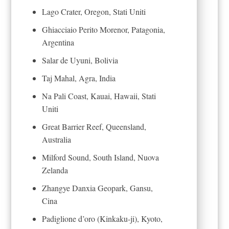
Lago Crater, Oregon, Stati Uniti
Ghiacciaio Perito Morenor, Patagonia,
Argentina
Salar de Uyuni, Bolivia
Taj Mahal, Agra, India
Na Pali Coast, Kauai, Hawaii, Stati
Uniti
Great Barrier Reef, Queensland,
Australia
Milford Sound, South Island, Nuova
Zelanda
Zhangye Danxia Geopark, Gansu,
Cina
Padiglione d’oro (Kinkaku-ji), Kyoto,